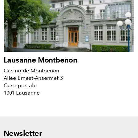
Lausanne Montbenon
Casino de Montbenon
Allée Ernest-Ansermet 3
Case postale
1001 Lausanne
Newsletter