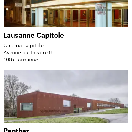
Lausanne Capitole
Cinéma Capitole
Avenue du Théâtre 6
1005 Lausanne
Penthaz