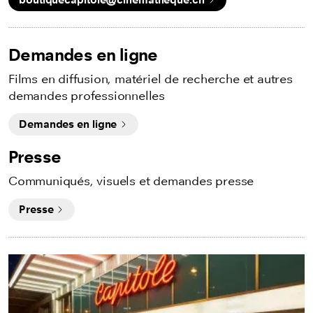
Demandes en ligne
Films en diffusion, matériel de recherche et autres
demandes professionnelles
Demandes en ligne
Presse
Communiqués, visuels et demandes presse
Presse