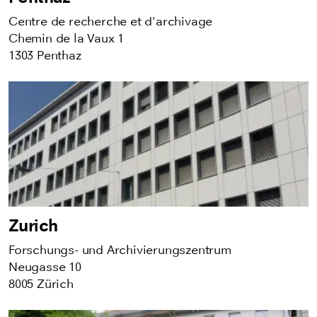
Centre de recherche et d'archivage
Chemin de la Vaux 1
1303 Penthaz
Zurich
Forschungs- und Archivierungszentrum
Neugasse 10
8005 Zürich