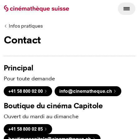
Infos pratiques
Contact
Principal
Pour toute demande
+41 58 800 02 00
info@cinematheque.ch
Boutique du cinéma Capitole
Ouvert du mardi au dimanche
+41 58 800 02 85
boutiquecapitole@cinematheque.ch