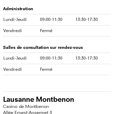
Administration
Lundi-Jeudi
09:00-11:30
13:30-17:30
Vendredi
Fermé
Salles de consultation sur rendez-vous
Lundi-Jeudi
09:00-11:30
13:30-17:30
Vendredi
Fermé
Lausanne Montbenon
Casino de Montbenon
Allée Ernest-Ansermet 3