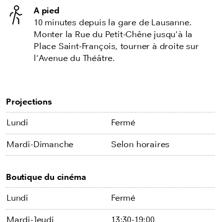
A pied
10 minutes depuis la gare de Lausanne.
Monter la Rue du Petit-Chêne jusqu'à la
Place Saint-François, tourner à droite sur
l'Avenue du Théâtre.
Projections
Lundi
Fermé
Mardi-Dimanche
Selon horaires
Boutique du cinéma
Lundi
Fermé
Mardi-Jeudi
13:30-19:00