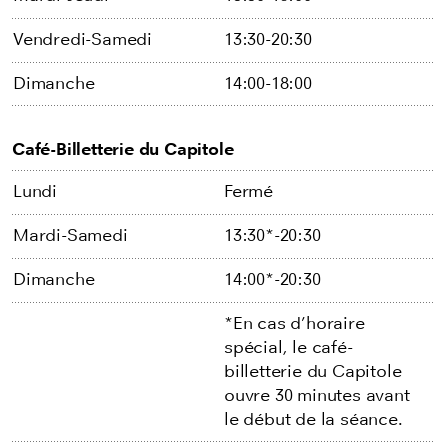
Vendredi-Samedi
13:30-20:30
Dimanche
14:00-18:00
Café-Billetterie du Capitole
Lundi
Fermé
Mardi-Samedi
13:30*-20:30
Dimanche
14:00*-20:30
*En cas d’horaire
spécial, le café-
billetterie du Capitole
ouvre 30 minutes avant
le début de la séance.