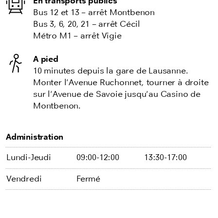
En transports publics
Bus 12 et 13 – arrêt Montbenon
Bus 3, 6, 20, 21 – arrêt Cécil
Métro M1 – arrêt Vigie
A pied
10 minutes depuis la gare de Lausanne.
Monter l'Avenue Ruchonnet, tourner à droite
sur l'Avenue de Savoie jusqu'au Casino de
Montbenon.
Administration
Lundi-Jeudi
09:00-12:00
13:30-17:00
Vendredi
Fermé