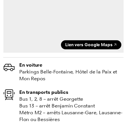
Lien vers Google Maps
En voiture
Parkings Belle-Fontaine, Hôtel de la Paix et
Mon Repos
En transports publics
Bus 1, 2, 8 – arrêt Georgette
Bus 13 – arrêt Benjamin Constant
Métro M2 – arrêts Lausanne-Gare, Lausanne-
Flon ou Bessières