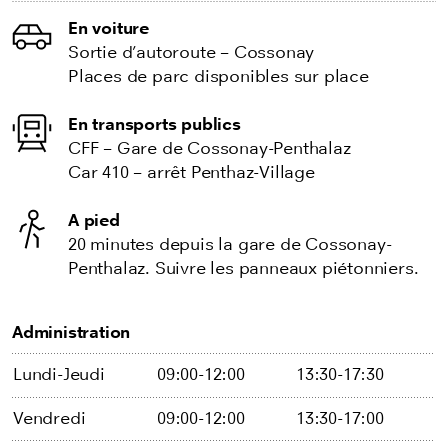
En voiture
Sortie d’autoroute – Cossonay
Places de parc disponibles sur place
En transports publics
CFF – Gare de Cossonay-Penthalaz
Car 410 – arrêt Penthaz-Village
A pied
20 minutes depuis la gare de Cossonay-
Penthalaz. Suivre les panneaux piétonniers.
Administration
Lundi-Jeudi
09:00-12:00
13:30-17:30
Vendredi
09:00-12:00
13:30-17:00