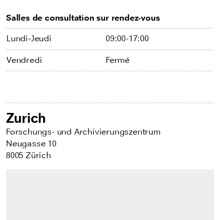
Salles de consultation sur rendez-vous
Lundi-Jeudi
09:00-17:00
Vendredi
Fermé
Zurich
Forschungs- und Archivierungszentrum
Neugasse 10
8005 Zürich