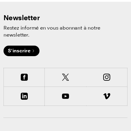
Newsletter
Restez informé en vous abonnant à notre
newsletter.
S'inscrire