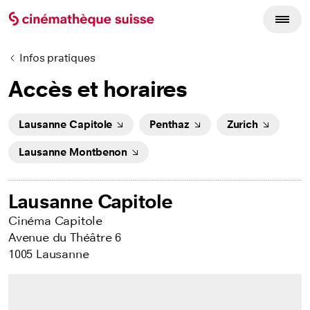
Infos pratiques
Accès et horaires
Lausanne Capitole
Penthaz
Zurich
Lausanne Montbenon
Lausanne Capitole
Cinéma Capitole
Avenue du Théâtre 6
1005 Lausanne