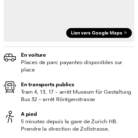
Lien vers Google Maps
En voiture
Places de parc payantes disponibles sur
place
En transports publics
Tram 4, 13, 17 – arrêt Museum für Gestaltung
Bus 32 – arrêt Röntgenstrasse
A pied
5 minutes depuis la gare de Zurich HB.
Prendre la direction de Zollstrasse.