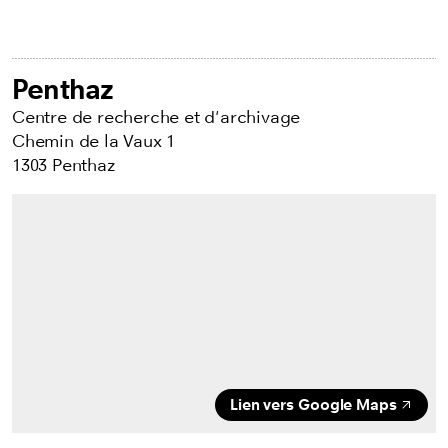
Penthaz
Centre de recherche et d'archivage
Chemin de la Vaux 1
1303 Penthaz
Lien vers Google Maps