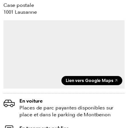
Case postale
1001 Lausanne
Lien vers Google Maps
En voiture
Places de parc payantes disponibles sur
place et dans le parking de Montbenon