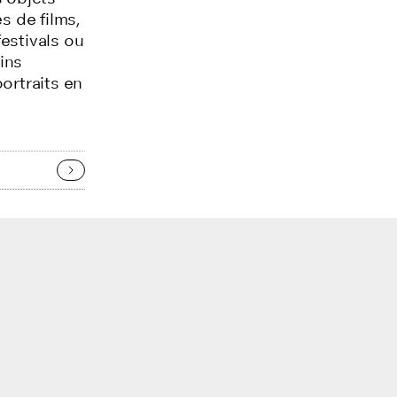
s de films,
estivals ou
ins
ortraits en