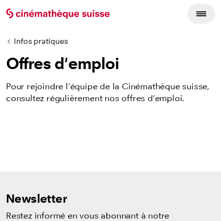
Infos pratiques
Offres d'emploi
Pour rejoindre l’équipe de la Cinémathèque suisse,
consultez régulièrement nos offres d’emploi.
Newsletter
Restez informé en vous abonnant à notre