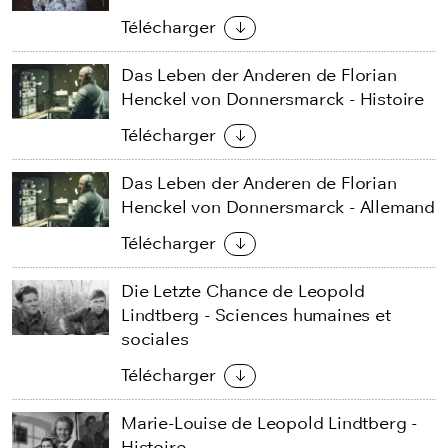
Télécharger
Das Leben der Anderen de Florian
Henckel von Donnersmarck - Histoire
Télécharger
Das Leben der Anderen de Florian
Henckel von Donnersmarck - Allemand
Télécharger
Die Letzte Chance de Leopold
Lindtberg - Sciences humaines et
sociales
Télécharger
Marie-Louise de Leopold Lindtberg -
Histoire