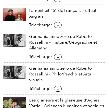
Fahrenheit 451 de François Truffaut -
Anglais
Télécharger
Germania anno zero de Roberto
Rossellini - Histoire/Géographie et
Allemand
Télécharger
Germania anno zero de Roberto
Rossellini - Philo/Psycho et Arts
visuels
Télécharger
Les glaneurs et la glaneuse d'Agnès
Varda - Sciences humaines et sociales