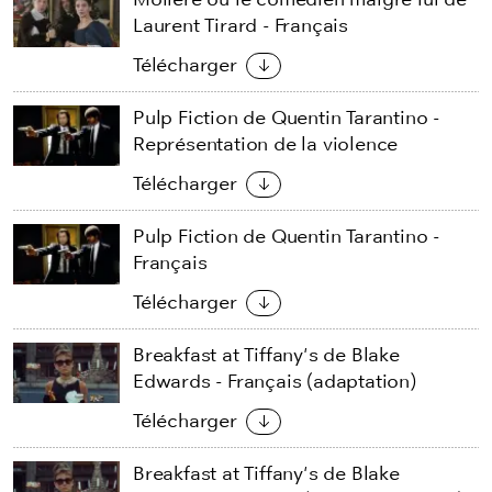
Laurent Tirard - Français
Télécharger
Pulp Fiction de Quentin Tarantino -
Représentation de la violence
Télécharger
Pulp Fiction de Quentin Tarantino -
Français
Télécharger
Breakfast at Tiffany's de Blake
Edwards - Français (adaptation)
Télécharger
Breakfast at Tiffany's de Blake