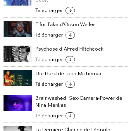
Télécharger
F for Fake d'Orson Welles
Télécharger
Psychose d'Alfred Hitchcock
Télécharger
Die Hard de John McTiernan
Télécharger
Brainwashed: Sex-Camera-Power de
Nina Menkes
Télécharger
La Dernière Chance de Léopold