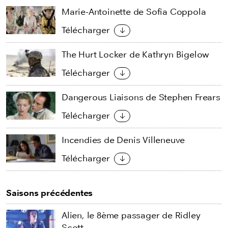
Marie-Antoinette de Sofia Coppola
Télécharger
The Hurt Locker de Kathryn Bigelow
Télécharger
Dangerous Liaisons de Stephen Frears
Télécharger
Incendies de Denis Villeneuve
Télécharger
Saisons précédentes
Alien, le 8ème passager de Ridley
Scott