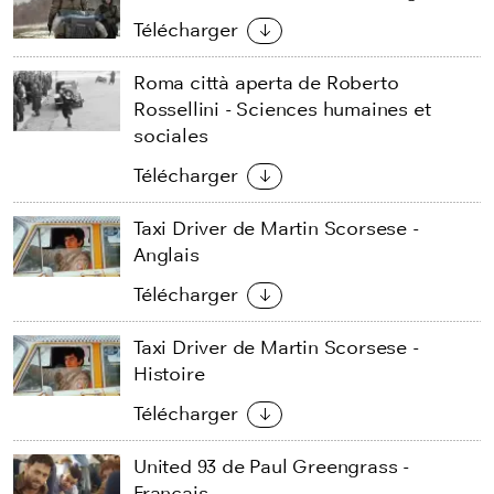
Télécharger
Roma città aperta de Roberto
Rossellini - Sciences humaines et
sociales
Télécharger
Taxi Driver de Martin Scorsese -
Anglais
Télécharger
Taxi Driver de Martin Scorsese -
Histoire
Télécharger
United 93 de Paul Greengrass -
Français