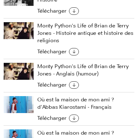
Télécharger
Monty Python's Life of Brian de Terry
Jones - Histoire antique et histoire des
religions
Télécharger
Monty Python's Life of Brian de Terry
Jones - Anglais (humour)
Télécharger
Où est la maison de mon ami ?
d'Abbas Kiarostami - Français
Télécharger
Où est la maison de mon ami ?