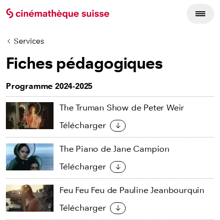
Services
Fiches pédagogiques
Programme 2024-2025
The Truman Show de Peter Weir
Télécharger
The Piano de Jane Campion
Télécharger
Feu Feu Feu de Pauline Jeanbourquin
Télécharger