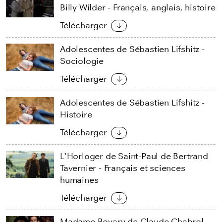
Billy Wilder - Français, anglais, histoire
Télécharger
Adolescentes de Sébastien Lifshitz -
Sociologie
Télécharger
Adolescentes de Sébastien Lifshitz -
Histoire
Télécharger
L'Horloger de Saint-Paul de Bertrand
Tavernier - Français et sciences
humaines
Télécharger
Madame Bovary de Claude Chabrol -