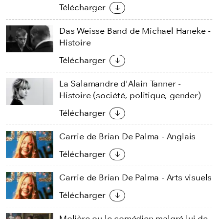
Télécharger
Das Weisse Band de Michael Haneke -
Histoire
Télécharger
La Salamandre d'Alain Tanner -
Histoire (société, politique, gender)
Télécharger
Carrie de Brian De Palma - Anglais
Télécharger
Carrie de Brian De Palma - Arts visuels
Télécharger
Molière ou le comédien malgré lui de