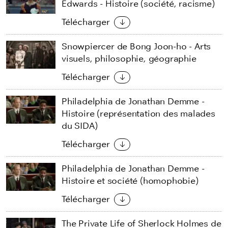
Edwards - Histoire (société, racisme)
Télécharger
Snowpiercer de Bong Joon-ho - Arts
visuels, philosophie, géographie
Télécharger
Philadelphia de Jonathan Demme -
Histoire (représentation des malades
du SIDA)
Télécharger
Philadelphia de Jonathan Demme -
Histoire et société (homophobie)
Télécharger
The Private Life of Sherlock Holmes de