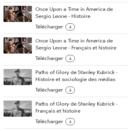
Once Upon a Time in America de
Sergio Leone - Histoire
Télécharger
Once Upon a Time in America de
Sergio Leone - Français et histoire
Télécharger
Paths of Glory de Stanley Kubrick -
Histoire et sociologie des médias
Télécharger
Paths of Glory de Stanley Kubrick -
Français et histoire
Télécharger