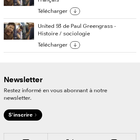
Télécharger
United 93 de Paul Greengrass -
Histoire / sociologie
Télécharger
Newsletter
Restez informé en vous abonnant à notre
newsletter.
S'inscrire