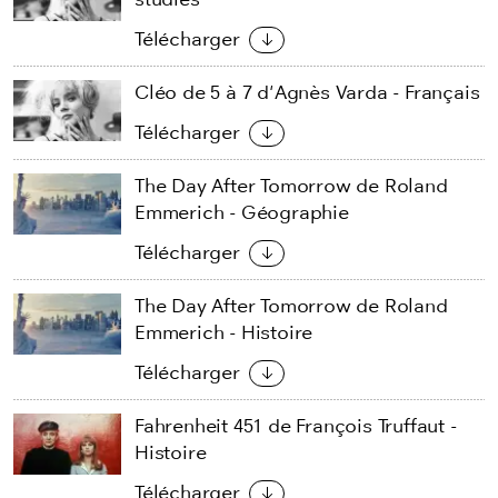
Télécharger
Cléo de 5 à 7 d'Agnès Varda - Français
Télécharger
The Day After Tomorrow de Roland
Emmerich - Géographie
Télécharger
The Day After Tomorrow de Roland
Emmerich - Histoire
Télécharger
Fahrenheit 451 de François Truffaut -
Histoire
Télécharger