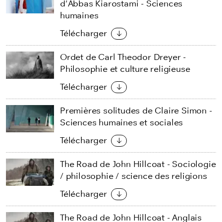
d'Abbas Kiarostami - Sciences
humaines
Télécharger
Ordet de Carl Theodor Dreyer -
Philosophie et culture religieuse
Télécharger
Premières solitudes de Claire Simon -
Sciences humaines et sociales
Télécharger
The Road de John Hillcoat - Sociologie
/ philosophie / science des religions
Télécharger
The Road de John Hillcoat - Anglais