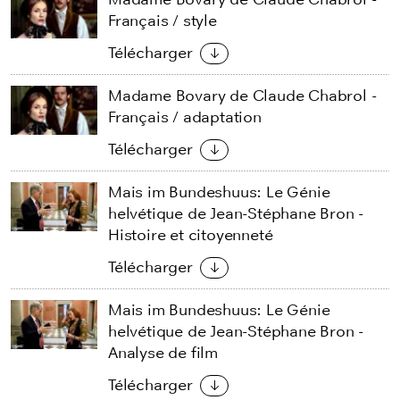
Français / style
Télécharger
Madame Bovary de Claude Chabrol -
Français / adaptation
Télécharger
Mais im Bundeshuus: Le Génie
helvétique de Jean-Stéphane Bron -
Histoire et citoyenneté
Télécharger
Mais im Bundeshuus: Le Génie
helvétique de Jean-Stéphane Bron -
Analyse de film
Télécharger