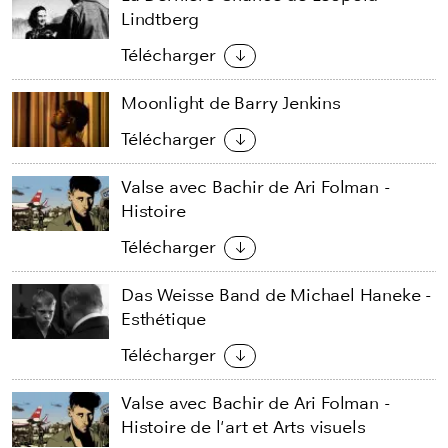
Lindtberg
Télécharger
Moonlight de Barry Jenkins
Télécharger
Valse avec Bachir de Ari Folman -
Histoire
Télécharger
Das Weisse Band de Michael Haneke -
Esthétique
Télécharger
Valse avec Bachir de Ari Folman -
Histoire de l'art et Arts visuels