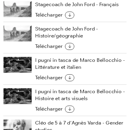
Stagecoach de John Ford - Français
Télécharger
Stagecoach de John Ford -
Histoire/géographie
Télécharger
I pugni in tasca de Marco Bellocchio -
Littérature et italien
Télécharger
I pugni in tasca de Marco Bellocchio -
Histoire et arts visuels
Télécharger
Cléo de 5 à 7 d'Agnès Varda - Gender
studies