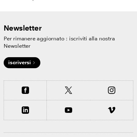
Newsletter
Per rimanere aggiornato : iscriviti alla nostra
Newsletter
iscriversi