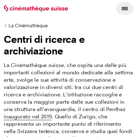
La Cinémathèque
Centri di ricerca e
archiviazione
La Cinémathèque suisse, che ospita una delle più
importanti collezioni al mondo dedicate alla settima
arte, svolge le sue attività di conservazione e
valorizzazione in diversi siti, tra cui due centri di
ricerca e archiviazione. L'istituzione raccoglie e
conserva la maggior parte delle sue collezioni in
una struttura all'avanguardia, il centro di Penthaz
inaugurato nel 2019
.
Quello di Zurigo, che
rappresenta un importante punto di riferimento
nella Svizzera tedesca, conserva e studia quei fondi