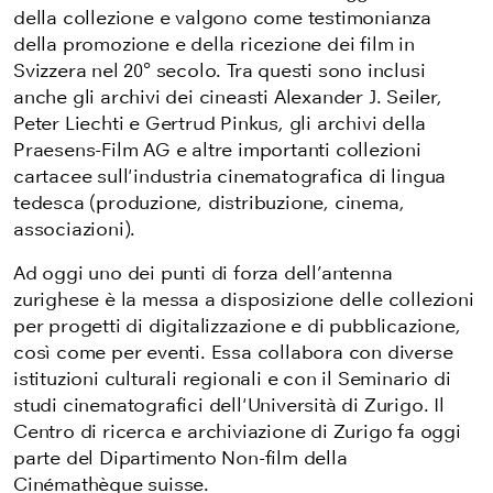
della collezione e valgono come testimonianza
della promozione e della ricezione dei film in
Svizzera nel 20° secolo. Tra questi sono inclusi
anche gli archivi dei cineasti Alexander J. Seiler,
Peter Liechti e Gertrud Pinkus, gli archivi della
Praesens-Film AG e altre importanti collezioni
cartacee sull'industria cinematografica di lingua
tedesca (produzione, distribuzione, cinema,
associazioni).
Ad oggi uno dei punti di forza dell’antenna
zurighese è la messa a disposizione delle collezioni
per progetti di digitalizzazione e di pubblicazione,
così come per eventi. Essa collabora con diverse
istituzioni culturali regionali e con il Seminario di
studi cinematografici dell'Università di Zurigo. Il
Centro di ricerca e archiviazione di Zurigo fa oggi
parte del Dipartimento Non-film della
Cinémathèque suisse.