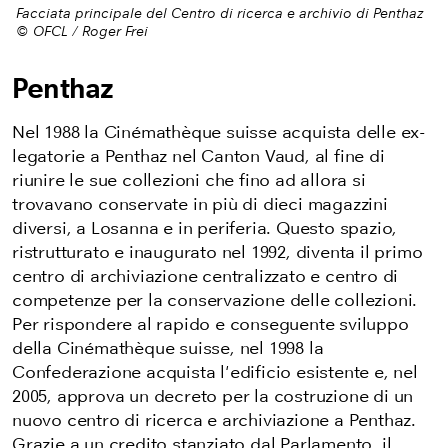
Facciata principale del Centro di ricerca e archivio di Penthaz
© OFCL / Roger Frei
Penthaz
Nel 1988 la Cinémathèque suisse acquista delle ex-
legatorie a Penthaz nel Canton Vaud, al fine di
riunire le sue collezioni che fino ad allora si
trovavano conservate in più di dieci magazzini
diversi, a Losanna e in periferia. Questo spazio,
ristrutturato e inaugurato nel 1992, diventa il primo
centro di archiviazione centralizzato e centro di
competenze per la conservazione delle collezioni.
Per rispondere al rapido e conseguente sviluppo
della Cinémathèque suisse, nel 1998 la
Confederazione acquista l'edificio esistente e, nel
2005, approva un decreto per la costruzione di un
nuovo centro di ricerca e archiviazione a Penthaz.
Grazie a un credito stanziato dal Parlamento, il