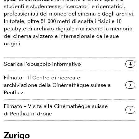
studenti e studentesse, ricercatori e ricercatrici,
professionisti del mondo del cinema e degli archivi.
In totale, oltre 51 000 metri di scaffali fisici e 10
petabyte di archivio digitale riuniscono la memoria
del cinema svizzero e internazionale dalle sue
origini.
Scarica l’opuscolo informativo
Filmato – Il Centro di ricerca e
archiviazione della Cinémathèque suisse a
Penthaz
Filmato – Visita alla Cinémathèque suisse
di Penthaz in drone
Zurigo