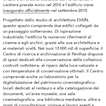
cantiere prende avvio nel 2010 e l’edificio viene
inaugurato ufficialmente
nel settembre 2019.
Progettato dallo studio di architettura EM2N,
questo spazio comprende due edifici collegati da
un passaggio sotterraneo. Di ispirazione
industriale, l’edificio fa numerosi riferimenti al
cinema e agli archivi, grazie alla sua architettura e
ai materiali scelti. Nei suoi 13 000 m2 di superficie, il
Centro di ricerca e archiviazione di Penthaz dispone
di spazi dedicati alla conservazione delle collezioni,
costruiti sottoterra, al riparo dalla luce naturale e
con temperature di conservazione ottimali. Il Centro
comprende anche un laboratorio per la
digitalizzazione del patrimonio cinematografico,
locali dedicati al restauro e alla catalogazione dei
documenti, un'area museale, una sala
cinematografica, una biblioteca-mediateca, oltre a
spazi di consultazione, visione e lavoro aperti a