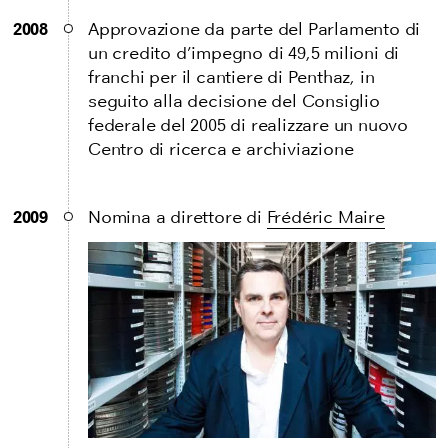
2008
Approvazione da parte del Parlamento di
un credito d’impegno di 49,5 milioni di
franchi per il cantiere di Penthaz, in
seguito alla decisione del Consiglio
federale del 2005 di realizzare un nuovo
Centro di ricerca e archiviazione
2009
Nomina a direttore di
Frédéric Maire