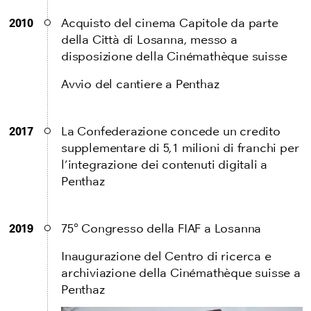
2010
Acquisto del cinema Capitole da parte
della Città di Losanna, messo a
disposizione della Cinémathèque suisse
Avvio del cantiere a Penthaz
2017
La Confederazione concede un credito
supplementare di 5,1 milioni di franchi per
l’integrazione dei contenuti digitali a
Penthaz
2019
75° Congresso della FIAF a Losanna
Inaugurazione del Centro di ricerca e
archiviazione della Cinémathèque suisse a
Penthaz