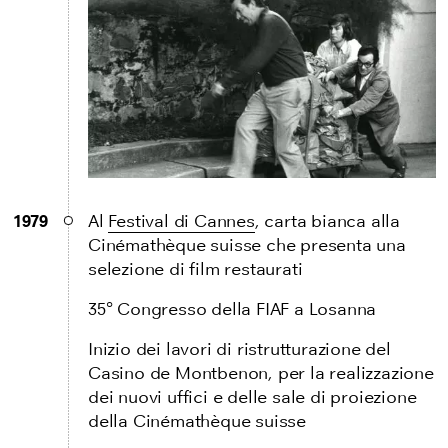
1979
Al
Festival di Cannes
, carta bianca alla
Cinémathèque suisse che presenta una
selezione di film restaurati
35° Congresso della FIAF a Losanna
Inizio dei lavori di ristrutturazione del
Casino de Montbenon, per la realizzazione
dei nuovi uffici e delle sale di proiezione
della Cinémathèque suisse