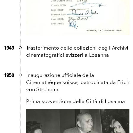
1949
Trasferimento delle collezioni degli Archivi
cinematografici svizzeri a Losanna
1950
Inaugurazione ufficiale della
Cinémathèque suisse, patrocinata da Erich
von Stroheim
Prima sovvenzione della Città di Losanna