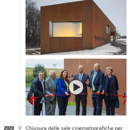
2020
Chiusura delle sale cinematografiche per