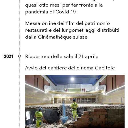
quasi otto mesi per far fronte alla
pandemia di Covid-19
Messa online dei film del patrimonio
restaurati e dei lungometraggi distribuiti
dalla Cinémathèque suisse
2021
Riapertura delle sale il 21 aprile
Avvio del cantiere del cinema Capitole