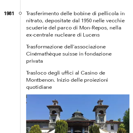
1981
Trasferimento delle bobine di pellicola in
nitrato, depositate dal 1950 nelle vecchie
scuderie del parco di Mon-Repos, nella
ex-centrale nucleare di Lucens
Trasformazione dell’associazione
Cinémathèque suisse in fondazione
privata
Trasloco degli uffici al Casino de
Montbenon. Inizio delle proiezioni
quotidiane