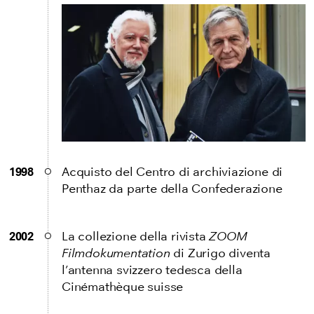
1998
Acquisto del Centro di archiviazione di
Penthaz da parte della Confederazione
2002
La collezione della rivista
ZOOM
Filmdokumentation
di Zurigo diventa
l’antenna svizzero tedesca della
Cinémathèque suisse