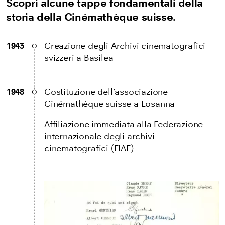
Scopri alcune tappe fondamentali della
storia della Cinémathèque suisse.
1943
Creazione degli Archivi cinematografici
svizzeri a Basilea
1948
Costituzione dell’associazione
Cinémathèque suisse a Losanna
Affiliazione immediata alla Federazione
internazionale degli archivi
cinematografici (FIAF)