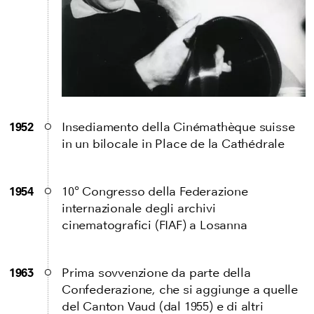
1952
Insediamento della Cinémathèque suisse
in un bilocale in Place de la Cathédrale
1954
10° Congresso della Federazione
internazionale degli archivi
cinematografici (FIAF) a Losanna
1963
Prima sovvenzione da parte della
Confederazione, che si aggiunge a quelle
del Canton Vaud (dal 1955) e di altri