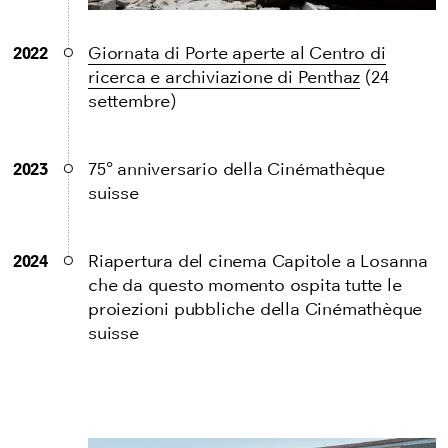
2022
Giornata di Porte aperte al Centro di
ricerca e archiviazione di Penthaz
(24
settembre)
2023
75° anniversario della Cinémathèque
suisse
2024
Riapertura del cinema Capitole a Losanna
che da questo momento ospita tutte le
proiezioni pubbliche della Cinémathèque
suisse