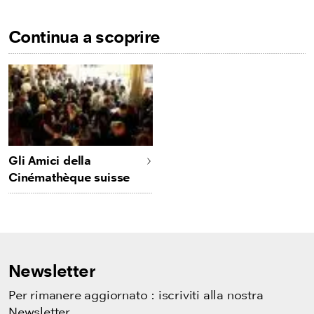
Continua a scoprire
Gli Amici della
Cinémathèque suisse
Newsletter
Per rimanere aggiornato : iscriviti alla nostra
Newsletter