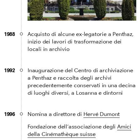
1988
Acquisto di alcune ex-legatorie a Penthaz,
inizio dei lavori di trasformazione dei
locali in archivio
1992
Inaugurazione del Centro di archiviazione
a Penthaz e raccolta degli archivi
precedentemente conservati in una decina
di luoghi diversi, a Losanna e dintorni
1996
Nomina a direttore di
Hervé Dumont
Fondazione dell’associazione degli
Amici
della
Cinémathèque suisse