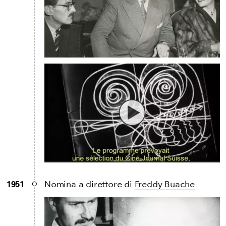
1951
Nomina a direttore di
Freddy Buache