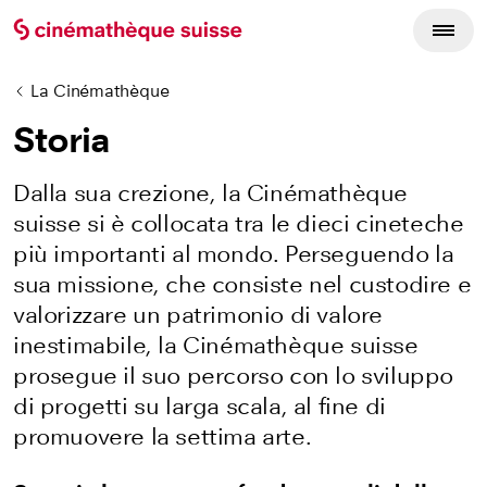
La Cinémathèque
Storia
Dalla sua crezione, la Cinémathèque
suisse si è collocata tra le dieci cineteche
più importanti al mondo. Perseguendo la
sua missione, che consiste nel custodire e
valorizzare un patrimonio di valore
inestimabile, la Cinémathèque suisse
prosegue il suo
percorso con lo sviluppo
di
progetti su larga scala, al fine di
promuovere la settima arte.