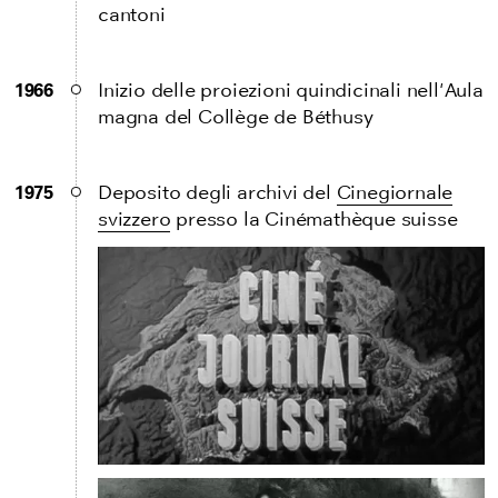
cantoni
1966
Inizio delle proiezioni quindicinali nell'Aula
magna del Collège de Béthusy
1975
Deposito degli archivi del
Cinegiornale
svizzero
presso la Cinémathèque suisse